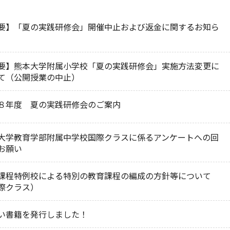
要】「夏の実践研修会」開催中止および返金に関するお知ら
要】熊本大学附属小学校「夏の実践研修会」実施方法変更に
て（公開授業の中止）
８年度 夏の実践研修会のご案内
大学教育学部附属中学校国際クラスに係るアンケートへの回
お願い
課程特例校による特別の教育課程の編成の方針等について
際クラス）
い書籍を発行しました！