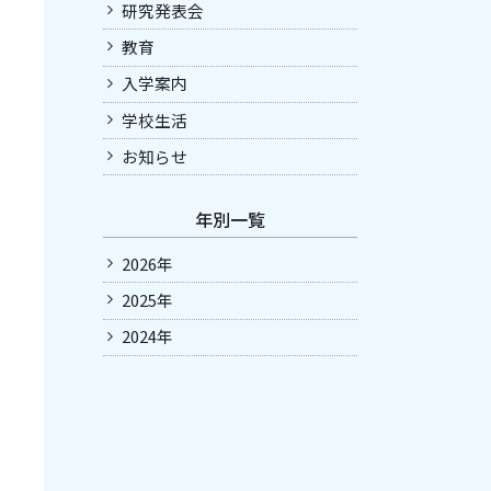
研究発表会
お知らせ
アクセス・問い合わせ
教育
保護者の方
教育実習
入学案内
学校生活
お知らせ
年別一覧
2026年
2025年
2024年