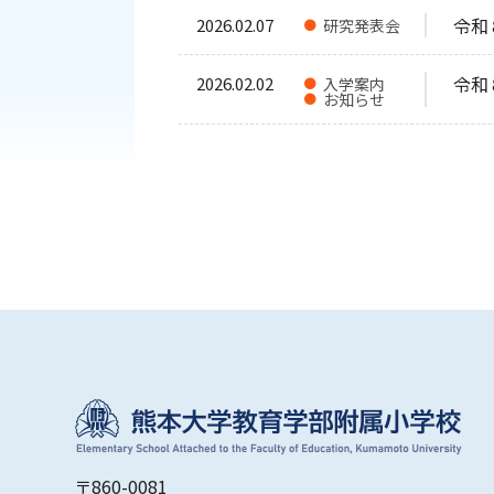
令和
2026.02.07
研究発表会
令和
2026.02.02
入学案内
お知らせ
〒860-0081