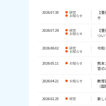
【重
2026.07.30
研究
お知らせ
せ
【重
2026.07.29
研究
お知らせ
つい
令和
2026.06.02
研究
お知らせ
熊本
2026.05.11
お知らせ
答の
教育
2026.04.21
お知らせ
（国
新し
2026.02.25
研究