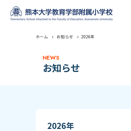
ホーム
お知らせ
2026年
NEWS
お知らせ
2026年