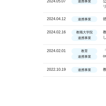
2024.05.07
連携事業
2024.04.12
連携事業
2024.02.16
教職大学院
連携事業
2024.02.01
教育
o
連携事業
2022.10.19
連携事業