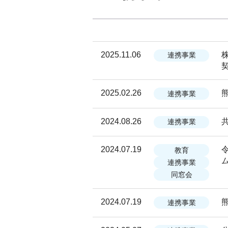
2025.11.06
連携事業
2025.02.26
連携事業
2024.08.26
連携事業
2024.07.19
教育
連携事業
同窓会
2024.07.19
連携事業