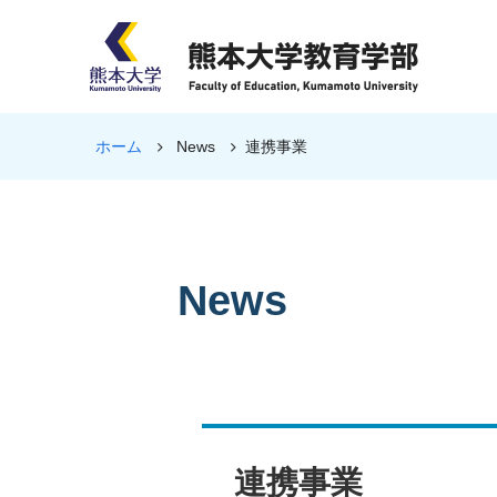
ホーム
News
連携事業
News
連携事業