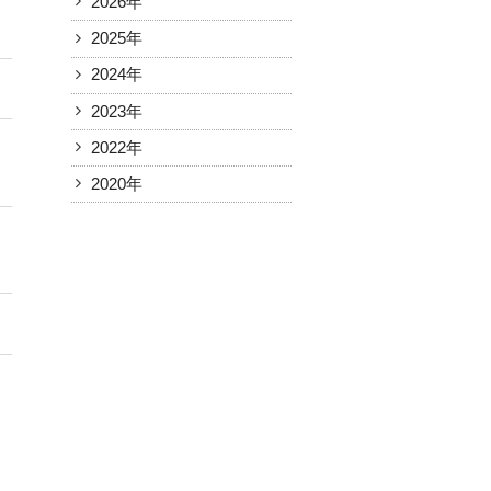
2026年
2025年
2024年
2023年
2022年
2020年