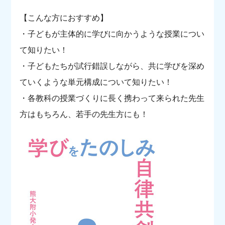
お知らせ
アクセス・問い合わせ
保護者の方
教育実習
【こんな方におすすめ】
・子どもが主体的に学びに向かうような授業につい
て知りたい！
・子どもたちが試行錯誤しながら、共に学びを深め
ていくような単元構成について知りたい！
・各教科の授業づくりに長く携わって来られた先生
方はもちろん、若手の先生方にも！