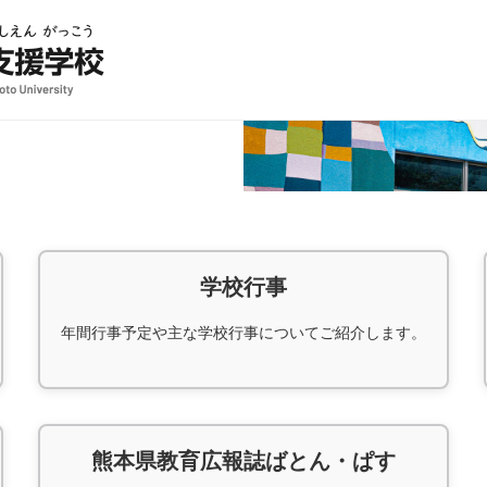
学校行事
年間行事予定や主な学校行事についてご紹介します。
熊本県教育広報誌ばとん・ぱす