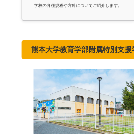
学校の各種規程や方針についてご紹介します。
熊本大学教育学部附属特別支援