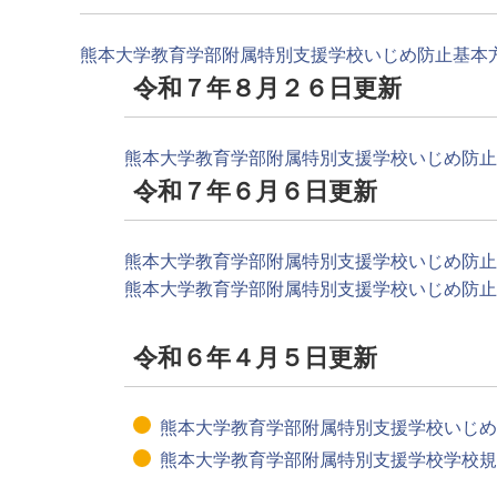
熊本大学教育学部附属特別支援学校いじめ防止基本方
令和７年８月２６日更新
熊本大学教育学部附属特別支援学校いじめ防止基
令和７年６月６日更新
熊本大学教育学部附属特別支援学校いじめ防止
熊本大学教育学部附属特別支援学校いじめ防止プ
令和６年４月５日更新
熊本大学教育学部附属特別支援学校いじめ
熊本大学教育学部附属特別支援学校学校規