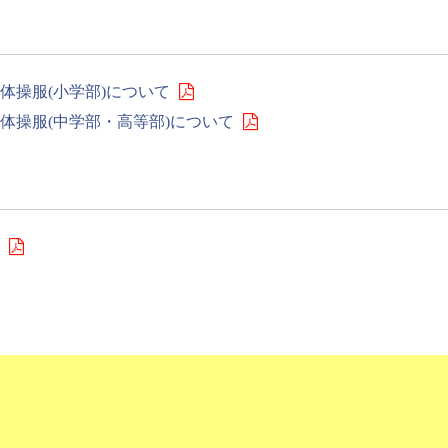
体操服(小学部)について
体操服(中学部・高等部)について