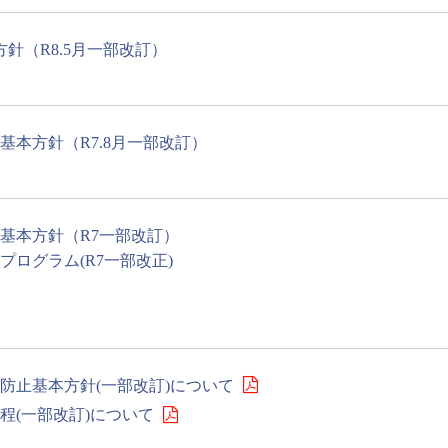
針（R8.5月一部改訂）
本方針（R7.8月一部改訂）
基本方針（R7一部改訂）
ログラム(R7一部改正)
防止基本方針(一部改訂)について
程(一部改訂)について