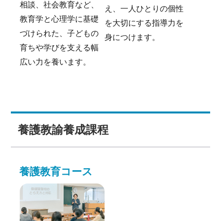
相談、社会教育など、
え、一人ひとりの個性
教育学と心理学に基礎
を大切にする指導力を
づけられた、子どもの
身につけます。
育ちや学びを支える幅
広い力を養います。
養護教諭養成課程
養護教育コース