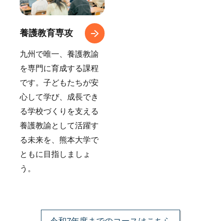
養護教育専攻
九州で唯一、養護教諭
を専門に育成する課程
です。子どもたちが安
心して学び、成長でき
る学校づくりを支える
養護教諭として活躍す
る未来を、熊本大学で
ともに目指しましょ
う。