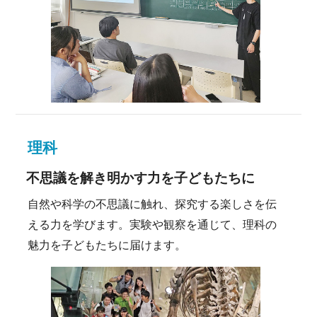
理科
不思議を解き明かす力を子どもたちに
自然や科学の不思議に触れ、探究する楽しさを伝
える力を学びます。実験や観察を通じて、理科の
魅力を子どもたちに届けます。