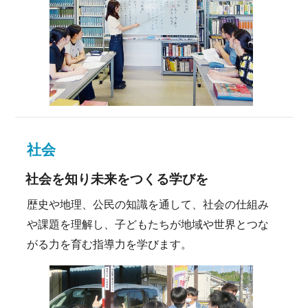
社会
社会を知り未来をつくる学びを
歴史や地理、公民の知識を通して、社会の仕組み
や課題を理解し、子どもたちが地域や世界とつな
がる力を育む指導力を学びます。