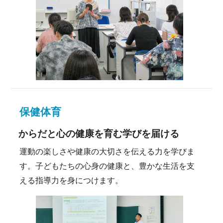
保健体育
からだと心の健康を育む学びを届ける
運動の楽しさや健康の大切さを伝える力を学びま
す。子どもたちの心身の健康と、豊かな生活を支
える指導力を身につけます。