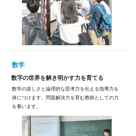
数学
数字の世界を解き明かす力を育てる
数学の楽しさと論理的な思考力を伝える指導力を
身につけます。問題解決力を育む教師としての力
を養います。