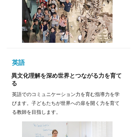
英語
異文化理解を深め世界とつながる力を育て
る
英語でのコミュニケーション力を育む指導力を学
びます。子どもたちが世界への扉を開く力を育て
る教師を目指します。