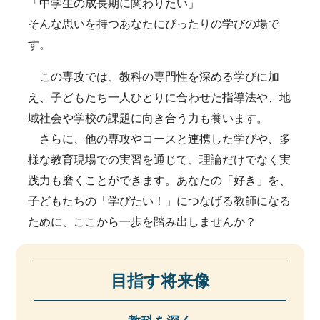
「中学生の成長期に関わりたい」
そんな思いを持つあなたにぴったりの学びの場で
す。
この専攻では、教科の専門性を深める学びに加
え、子どもたち一人ひとりに合わせた指導法や、地
域社会や学校の課題に向き合う力も養います。
さらに、他の専攻やコースと連携した学びや、多
様な教育現場での実習を通じて、理論だけでなく実
践力も磨くことができます。あなたの「好き」を、
子どもたちの「学びたい！」につなげる教師になる
ために、ここから一歩を踏み出しませんか？
目指す将来像