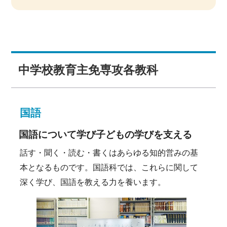
中学校教育主免専攻各教科
国語
国語について学び子どもの学びを支える
話す・聞く・読む・書くはあらゆる知的営みの基
本となるものです。国語科では、これらに関して
深く学び、国語を教える力を養います。