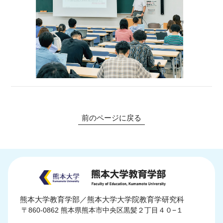
前のページに戻る
熊本大学教育学部／
熊本大学大学院教育学研究科
〒860-0862
熊本県熊本市中央区黒髪２丁目４０−１