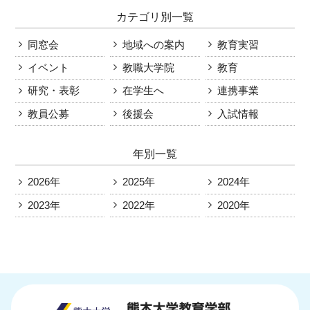
カテゴリ別一覧
同窓会
地域への案内
教育実習
イベント
教職大学院
教育
研究・表彰
在学生へ
連携事業
教員公募
後援会
入試情報
年別一覧
2026年
2025年
2024年
2023年
2022年
2020年