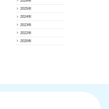
2026年
2025年
2024年
2023年
2022年
2020年