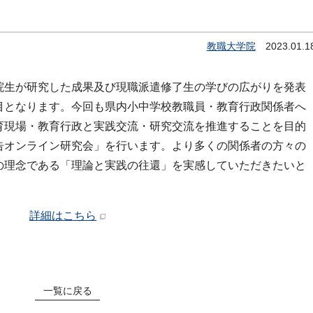
教職大学院
2023.01.1
院生が研究した成果及び現職派遣修了生の学びの広がりを発表
目となります。今回も県内小中学校教職員・教育行政関係者へ
育現場・教育行政と実践交流・研究交流を推進することを目的
告オンライン研究会」を行います。より多くの関係者の方々の
の理念である「理論と実践の往還」を実感していただきたいと
詳細はこちら
一覧に戻る