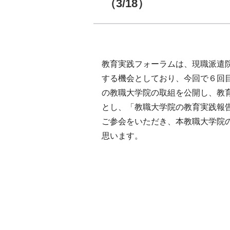
（3/18）
教育実践フォーラムは、現職派遣
する機会としており、今回で６回
の教職大学院の取組を公開し、教
とし、「教職大学院の教育実践報
ご参会をいただき、本教職大学院
思います。