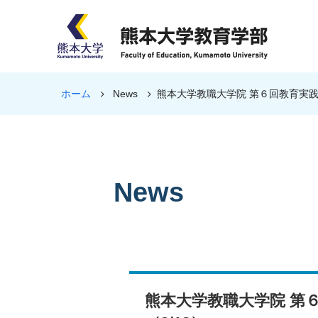
ホーム
News
熊本大学教職大学院 第６回教育実践
News
熊本大学教職大学院 第