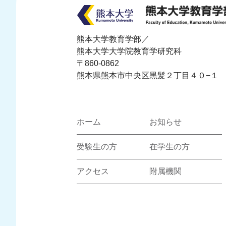
熊本大学教育学部／
熊本大学大学院教育学研究科
〒860-0862
熊本県熊本市中央区黒髪２丁目４０−１
ホーム
お知らせ
受験生の方
在学生の方
アクセス
附属機関