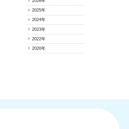
2026年
2025年
2024年
2023年
2022年
2020年