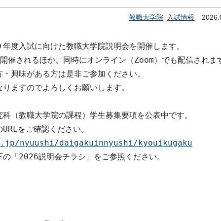
教職大学院
入試情報
2026.
年度⼊試に向けた教職⼤学院説明会を開催します。

開催されるほか、同時にオンライン（Zoom）でも配信されます
・興味がある⽅は是非ご参加ください。

りますのでよろしくお願いします。

科（教職⼤学院の課程）学⽣募集要項を公表中です。

.jp/nyuushi/daigakuinnyushi/kyouikugaku