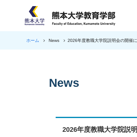
ホーム
News
2026年度教職大学院説明会の開催
News
2026年度教職大学院