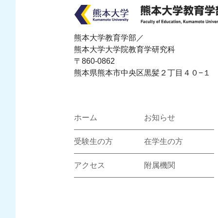
熊本大学教育学部／
熊本大学大学院教育学研究科
〒860-0862
熊本県熊本市中央区黒髪２丁目４０−１
ホーム
お知らせ
受験生の方
在学生の方
アクセス
附属機関