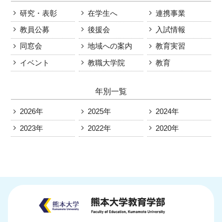
研究・表彰
在学生へ
連携事業
教員公募
後援会
入試情報
同窓会
地域への案内
教育実習
イベント
教職大学院
教育
年別一覧
2026年
2025年
2024年
2023年
2022年
2020年