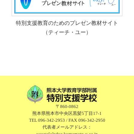
特別支援教育のためのプレゼン教材サイト
（ティーチ・ユー）
〒860-0862
熊本県熊本市中央区黒髪5丁目17-1
TEL 096-342-2953 / FAX 096-342-2950
代表者メールアドレス：