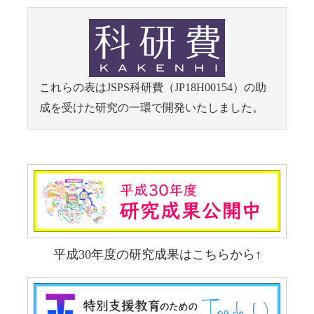
これらの表はJSPS科研費（JP18H00154）の助
成を受けた研究の一環で開発いたしました。
平成30年度の研究成果はこちらから↑