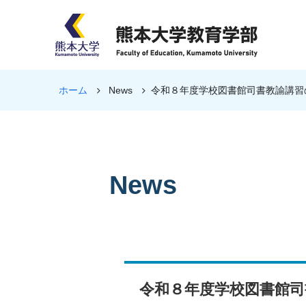
ホーム
News
令和８年度学校図書館司書教諭講習
News
令和８年度学校図書館