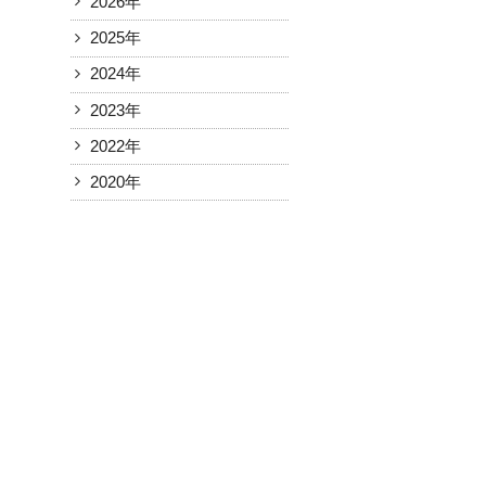
2026年
2025年
2024年
2023年
2022年
2020年