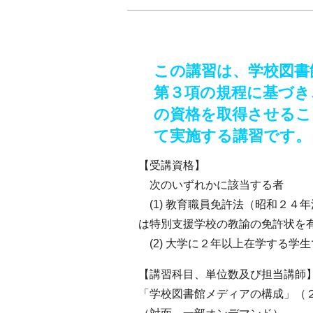
この講習は、学校図書
第３項の規程に基づき
の資格を取得させるこ
て実施する講習です。
【受講資格】
次のいずれかに該当する者
(1) 教育職員免許法（昭和２４
は特別支援学校の教諭の免許状を
(2) 大学に２年以上在学する学
【講習科目、単位数及び担当講師
「学校図書館メディアの構成」（