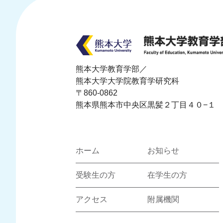
熊本大学教育学部／
熊本大学大学院教育学研究科
〒860-0862
熊本県熊本市中央区黒髪２丁目４０−１
ホーム
お知らせ
受験生の方
在学生の方
アクセス
附属機関