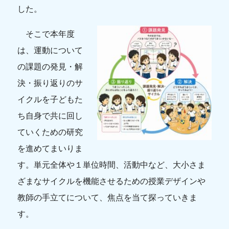
した。
そこで本年度
は、運動について
の課題の発見・解
決・振り返りのサ
イクルを子どもた
ち自身で共に回し
ていくための研究
を進めてまいりま
す。単元全体や１単位時間、活動中など、大小さま
ざまなサイクルを機能させるための授業デザインや
教師の手立てについて、焦点を当て探っていきま
す。