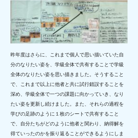
昨年度はさらに、これまで個人で思い描いていた自
分のなりたい姿を、学級全体で共有することで学級
全体のなりたい姿を思い描きました。そうすること
で、これまで以上に他者と共に試行錯誤することを
深め、学級全体で一つの課題に向かっていき、なり
たい姿を更新し続けました。また、それらの過程を
学びの足跡のように１枚のシートで共有すること
で、自分たちがどのように他者と関わり、納得解を
得ていったのかを振り返ることができるようにしま